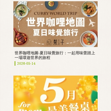
世界咖哩地圖-夏日味覺旅行：一起用味蕾踏上
一場環遊世界的旅程
2026-05-14