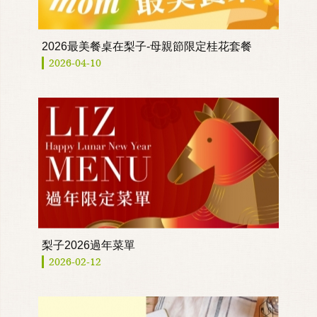
2026最美餐桌在梨子-母親節限定桂花套餐
2026-04-10
梨子2026過年菜單
2026-02-12