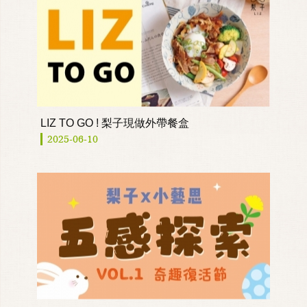
LIZ TO GO ! 梨子現做外帶餐盒
2025-06-10