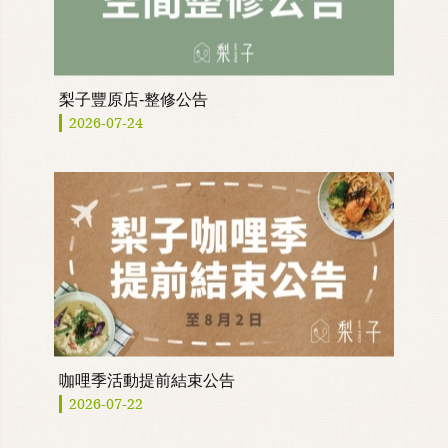
梨子豐原店-整修公告
2026-07-24
咖哩季活動提前結束公告
2026-07-22