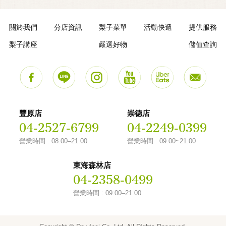
關於我們
分店資訊
梨子菜單
活動快遞
提供服務
梨子講座
嚴選好物
儲值查詢
豐原店
崇德店
04-2527-6799
04-2249-0399
營業時間 : 08:00–21:00
營業時間 : 09:00~21:00
東海森林店
04-2358-0499
營業時間 : 09:00–21:00