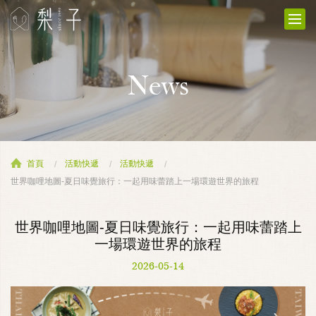
News
首頁
活動快遞
活動快遞
世界咖哩地圖-夏日味覺旅行：一起用味蕾踏上一場環遊世界的旅程
世界咖哩地圖-夏日味覺旅行：一起用味蕾踏上
一場環遊世界的旅程
2026-05-14