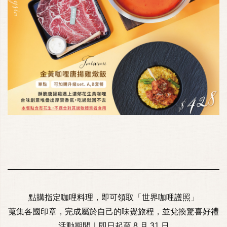
———————————————————————————
點購指定咖哩料理，即可領取「世界咖哩護照」
蒐集各國印章，完成屬於自己的味覺旅程，並兌換驚喜好禮
活動期間｜即日起至 8 月 31 日