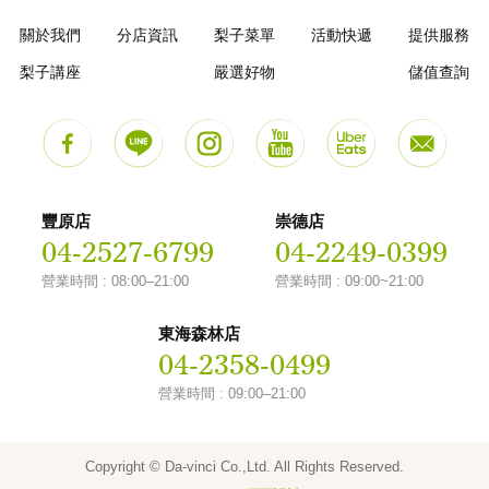
關於我們
分店資訊
梨子菜單
活動快遞
提供服務
梨子講座
嚴選好物
儲值查詢
豐原店
崇德店
04-2527-6799
04-2249-0399
營業時間 : 08:00–21:00
營業時間 : 09:00~21:00
東海森林店
04-2358-0499
營業時間 : 09:00–21:00
Copyright © Da-vinci Co.,Ltd. All Rights Reserved.