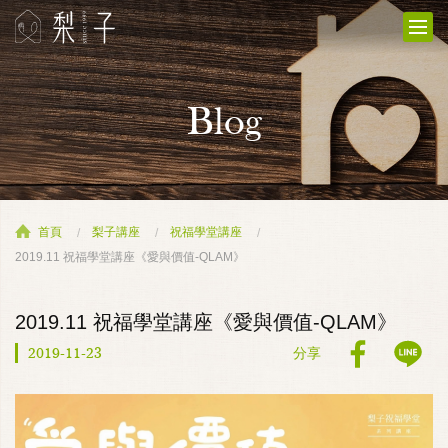
Blog
首頁
梨子講座
祝福學堂講座
2019.11 祝福學堂講座《愛與價值-QLAM》
2019.11 祝福學堂講座《愛與價值-QLAM》
2019-11-23
分享