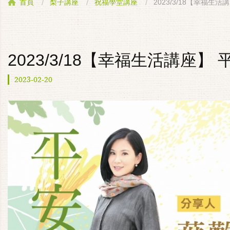
2023/3/18【幸福生活講
首頁
梨子講座
祝福學堂講座
2023/3/18【幸福生活講座】 平
2023-02-20