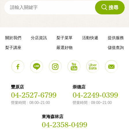
搜尋
關於我們
分店資訊
梨子菜單
活動快遞
提供服務
梨子講座
嚴選好物
儲值查詢
豐原店
崇德店
04-2527-6799
04-2249-0399
營業時間 : 08:00–21:00
營業時間 : 09:00~21:00
東海森林店
04-2358-0499