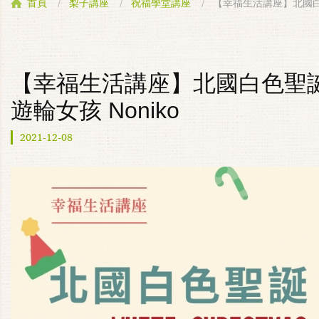
【幸福生活講座】北國白色聖誕 
首頁
梨子講座
祝福學堂講座
【幸福生活講座】北國白色聖誕 / Wh
遊輪女孩 Noniko
2021-12-08