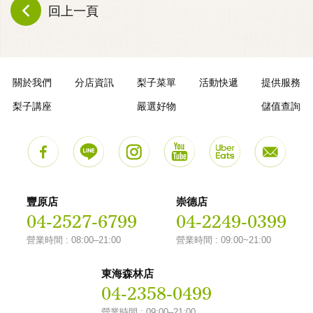
回上一頁
關於我們
分店資訊
梨子菜單
活動快遞
提供服務
梨子講座
嚴選好物
儲值查詢
豐原店
崇德店
04-2527-6799
04-2249-0399
營業時間 : 08:00–21:00
營業時間 : 09:00~21:00
東海森林店
04-2358-0499
營業時間 : 09:00–21:00