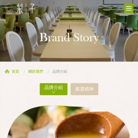
Brand Story
首頁
關於我們
品牌介紹
品牌介紹
嚴選精神