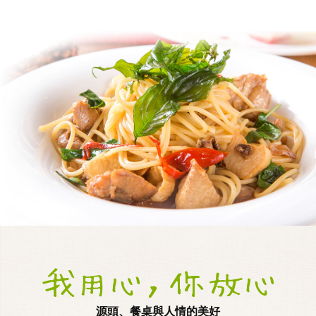
源頭、餐桌與人情的美好