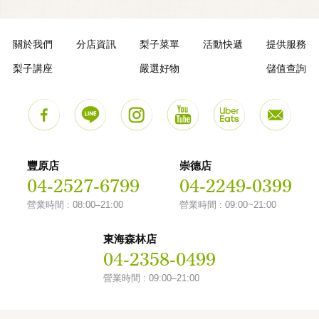
關於我們
分店資訊
梨子菜單
活動快遞
提供服務
梨子講座
嚴選好物
儲值查詢
豐原店
崇德店
04-2527-6799
04-2249-0399
營業時間 : 08:00–21:00
營業時間 : 09:00~21:00
東海森林店
04-2358-0499
營業時間 : 09:00–21:00